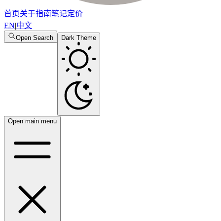
首页
关于
指南
笔记
定价
EN
|
中文
Open Search
Dark Theme
Open main menu