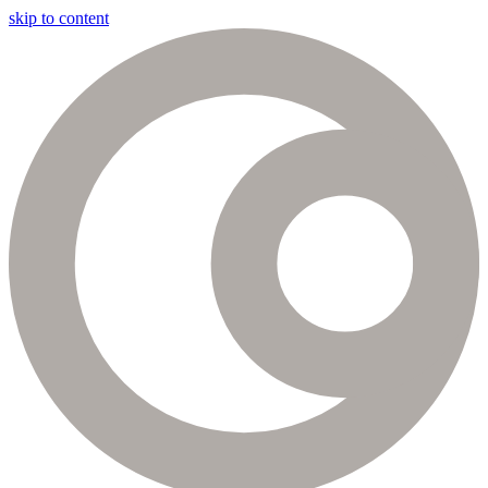
skip to content