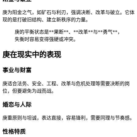
庚为阳金之气，如矿石与利刃，强调决断、改革与破立。它体
现的是打破旧结构、建立新秩序的力量。
庚的平衡状态是**果断**、**改革**与**勇气**，
失衡时容易变得强硬或冲突。
庚在现实中的表现
事业与财富
庚适合法务、安全、工程、改革与危机处理等需要决断的岗
位，但要避免为战而战。
婚恋与人际
庚重原则与坦诚，表达直接，容易锋利，需要同理与节奏感。
性格特质