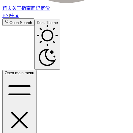
首页
关于
指南
笔记
定价
EN
|
中文
Open Search
Dark Theme
Open main menu