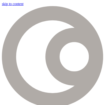
skip to content